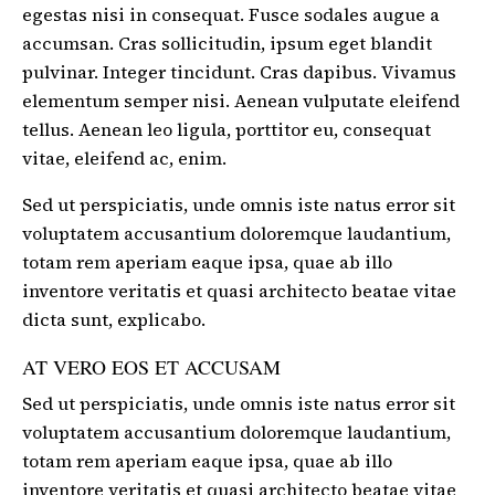
egestas nisi in consequat. Fusce sodales augue a
accumsan. Cras sollicitudin, ipsum eget blandit
pulvinar. Integer tincidunt. Cras dapibus. Vivamus
elementum semper nisi. Aenean vulputate eleifend
tellus. Aenean leo ligula, porttitor eu, consequat
vitae, eleifend ac, enim.
Sed ut perspiciatis, unde omnis iste natus error sit
voluptatem accusantium doloremque laudantium,
totam rem aperiam eaque ipsa, quae ab illo
inventore veritatis et quasi architecto beatae vitae
dicta sunt, explicabo.
AT VERO EOS ET ACCUSAM
Sed ut perspiciatis, unde omnis iste natus error sit
voluptatem accusantium doloremque laudantium,
totam rem aperiam eaque ipsa, quae ab illo
inventore veritatis et quasi architecto beatae vitae