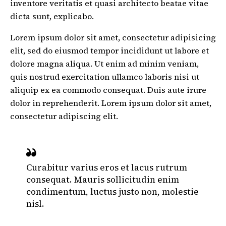
inventore veritatis et quasi architecto beatae vitae
dicta sunt, explicabo.
Lorem ipsum dolor sit amet, consectetur adipisicing
elit, sed do eiusmod tempor incididunt ut labore et
dolore magna aliqua. Ut enim ad minim veniam,
quis nostrud exercitation ullamco laboris nisi ut
aliquip ex ea commodo consequat. Duis aute irure
dolor in reprehenderit. Lorem ipsum dolor sit amet,
consectetur adipiscing elit.
Curabitur varius eros et lacus rutrum
consequat. Mauris sollicitudin enim
condimentum, luctus justo non, molestie
nisl.