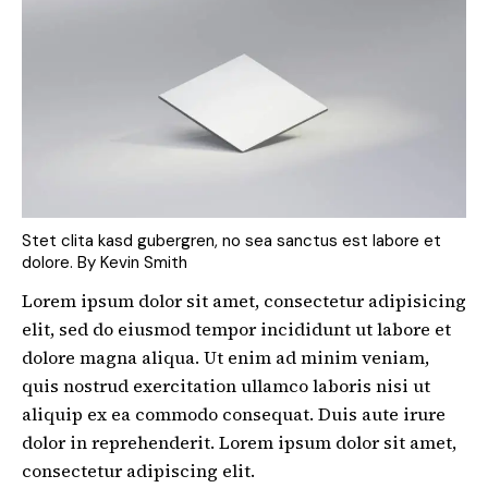
Stet clita kasd gubergren, no sea sanctus est labore et
dolore. By
Kevin Smith
Lorem ipsum dolor sit amet, consectetur adipisicing
elit, sed do eiusmod tempor incididunt ut labore et
dolore magna aliqua. Ut enim ad minim veniam,
quis nostrud exercitation ullamco laboris nisi ut
aliquip ex ea commodo consequat. Duis aute irure
dolor in reprehenderit. Lorem ipsum dolor sit amet,
consectetur adipiscing elit.