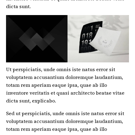
dicta sunt.
Ut perspiciatis, unde omnis iste natus error sit
voluptatem accusantium doloremque laudantium,
totam rem aperiam eaque ipsa, quae ab illo
inventore veritatis et quasi architecto beatae vitae
dicta sunt, explicabo.
Sed ut perspiciatis, unde omnis iste natus error sit
voluptatem accusantium doloremque laudantium,
totam rem aperiam eaque ipsa, quae ab illo