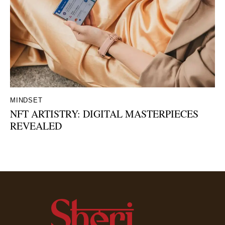
MINDSET
NFT ARTISTRY: DIGITAL MASTERPIECES
REVEALED