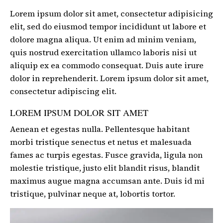
Lorem ipsum dolor sit amet, consectetur adipisicing
elit, sed do eiusmod tempor incididunt ut labore et
dolore magna aliqua. Ut enim ad minim veniam,
quis nostrud exercitation ullamco laboris nisi ut
aliquip ex ea commodo consequat. Duis aute irure
dolor in reprehenderit. Lorem ipsum dolor sit amet,
consectetur adipiscing elit.
LOREM IPSUM DOLOR SIT AMET
Aenean et egestas nulla. Pellentesque habitant
morbi tristique senectus et netus et malesuada
fames ac turpis egestas. Fusce gravida, ligula non
molestie tristique, justo elit blandit risus, blandit
maximus augue magna accumsan ante. Duis id mi
tristique, pulvinar neque at, lobortis tortor.