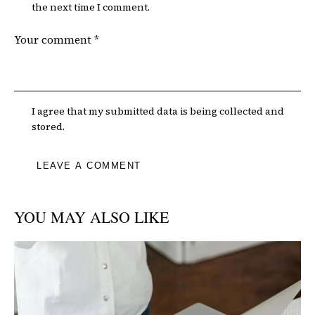
the next time I comment.
I agree that my submitted data is being collected and
stored.
YOU MAY ALSO LIKE