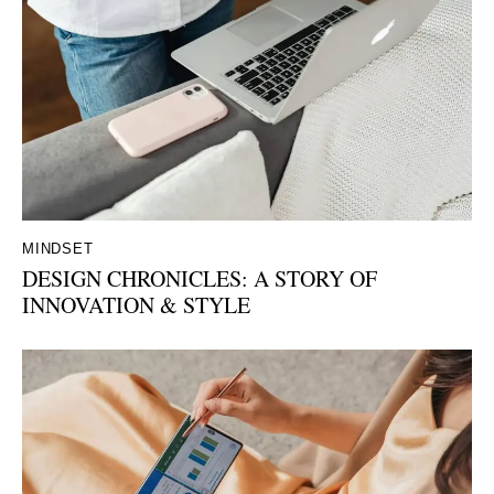
MINDSET
DESIGN CHRONICLES: A STORY OF
INNOVATION & STYLE