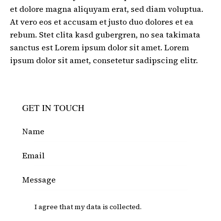
et dolore magna aliquyam erat, sed diam voluptua.
At vero eos et accusam et justo duo dolores et ea
rebum. Stet clita kasd gubergren, no sea takimata
sanctus est Lorem ipsum dolor sit amet. Lorem
ipsum dolor sit amet, consetetur sadipscing elitr.
GET IN TOUCH
I agree that my data is
collected
.