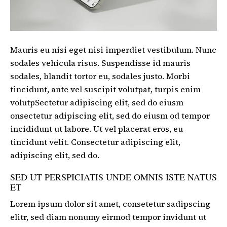
Mauris eu nisi eget nisi imperdiet vestibulum. Nunc
sodales vehicula risus. Suspendisse id mauris
sodales, blandit tortor eu, sodales justo. Morbi
tincidunt, ante vel suscipit volutpat, turpis enim
volutpSectetur adipiscing elit, sed do eiusm
onsectetur adipiscing elit, sed do eiusm od tempor
incididunt ut labore. Ut vel placerat eros, eu
tincidunt velit. Consectetur adipiscing elit,
adipiscing elit, sed do.
SED UT PERSPICIATIS UNDE OMNIS ISTE NATUS
ET
Lorem ipsum dolor sit amet, consetetur sadipscing
elitr, sed diam nonumy eirmod tempor invidunt ut