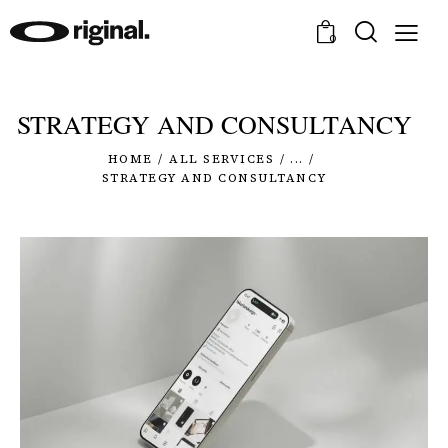
0
STRATEGY AND CONSULTANCY
HOME
ALL SERVICES
...
STRATEGY AND CONSULTANCY