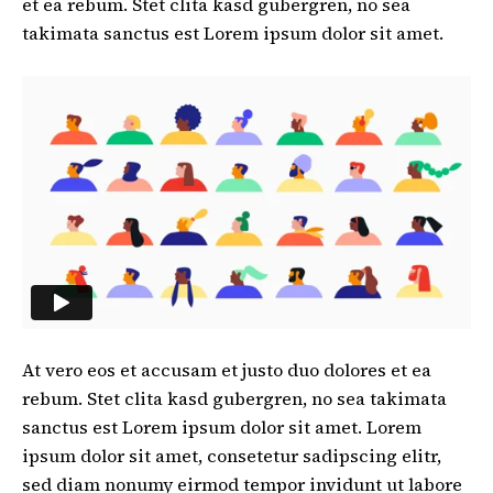
et ea rebum. Stet clita kasd gubergren, no sea
takimata sanctus est Lorem ipsum dolor sit amet.
At vero eos et accusam et justo duo dolores et ea
rebum. Stet clita kasd gubergren, no sea takimata
sanctus est Lorem ipsum dolor sit amet. Lorem
ipsum dolor sit amet, consetetur sadipscing elitr,
sed diam nonumy eirmod tempor invidunt ut labore